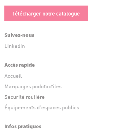
Télécharger notre catalogue
Suivez-nous
Linkedin
Accès rapide
Accueil
Marquages podotactiles
Sécurité routière
Équipements d'espaces publics
Infos pratiques