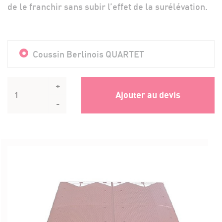
de le franchir sans subir l’effet de la surélévation.
Coussin Berlinois QUARTET
+
Ajouter au devis
-