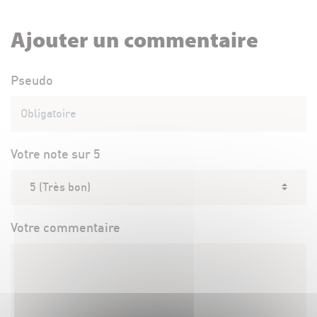
Ajouter un commentaire
Pseudo
Votre note sur 5
Votre commentaire