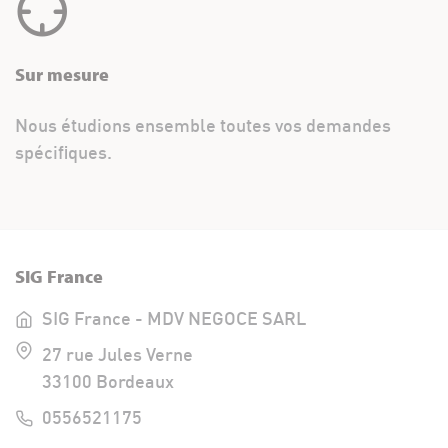
Sur mesure
Nous étudions ensemble toutes vos demandes
spécifiques.
SIG France
SIG France - MDV NEGOCE SARL
27 rue Jules Verne
33100 Bordeaux
0556521175