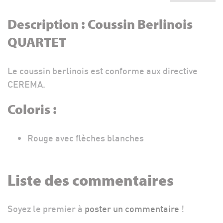
Description : Coussin Berlinois
QUARTET
Le coussin berlinois est conforme aux directive
CEREMA.
Coloris :
Rouge avec flèches blanches
Liste des commentaires
Soyez le premier à
poster un commentaire
!