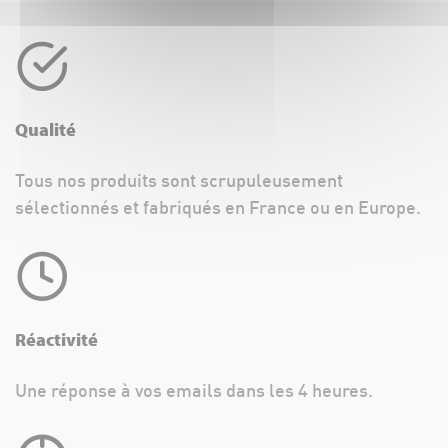
Qualité
Tous nos produits sont scrupuleusement
sélectionnés et fabriqués en France ou en Europe.
Réactivité
Une réponse à vos emails dans les 4 heures.