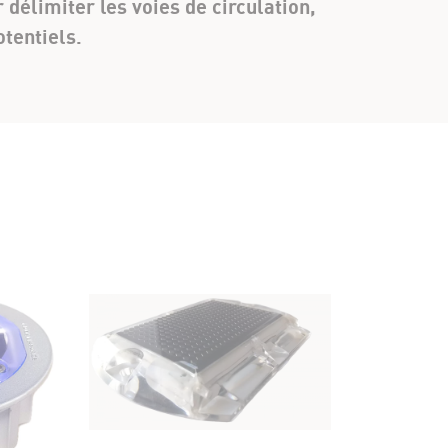
 délimiter les voies de circulation,
tentiels.