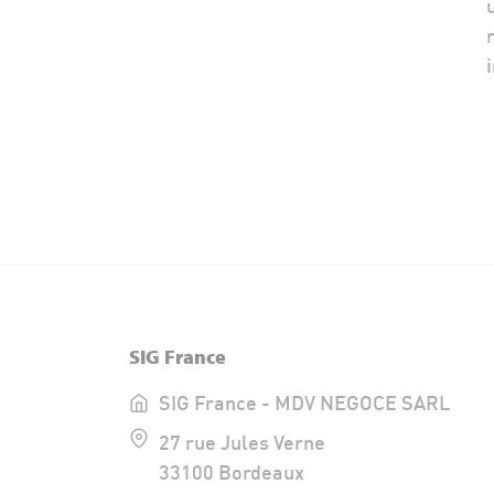
SIG France
SIG France - MDV NEGOCE SARL
27 rue Jules Verne
33100 Bordeaux