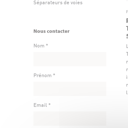
Séparateurs de voies
P
Nous contacter
Nom *
Prénom *
Email *