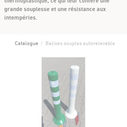
thermoplastique, ce qui leur confère une
grande souplesse et une résistance aux
intempéries.
Catalogue
Balises souples autorelevable