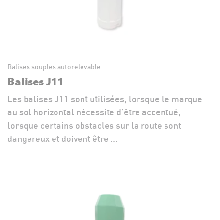
Balises souples autorelevable
Balises J11
Les balises J11 sont utilisées, lorsque le marque
au sol horizontal nécessite d’être accentué,
lorsque certains obstacles sur la route sont
dangereux et doivent être ...