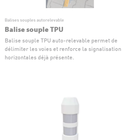
Balises souples autorelevable
Balise souple TPU
Balise souple TPU auto-relevable permet de
délimiter les voies et renforce la signalisation
horizontales déjà présente.