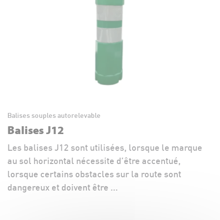
Balises souples autorelevable
Balises J12
Les balises J12 sont utilisées, lorsque le marque
au sol horizontal nécessite d’être accentué,
lorsque certains obstacles sur la route sont
dangereux et doivent être ...