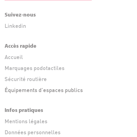
Suivez-nous
Linkedin
Accès rapide
Accueil
Marquages podotactiles
Sécurité routière
Équipements d'espaces publics
Infos pratiques
Mentions légales
Données personnelles