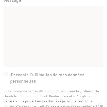
Message *
J'accepte l'utilisation de mes données
personnelles
Les informations recueillies sont utilisées pour la gestion de la
clientèle et du support client. Conformément au "
règlement
général sur la protection des données personnelles
", vous
pouvez exercer votre droit d'accès aux données en contactant SIG