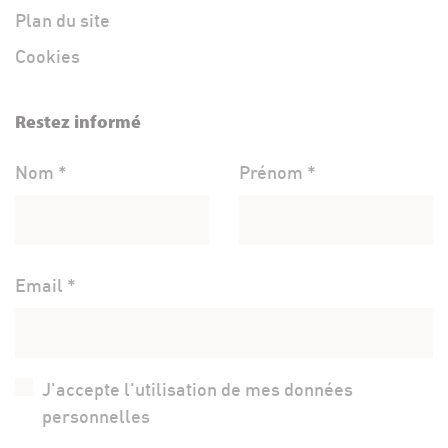
Plan du site
Cookies
Restez informé
Nom *
Prénom *
Email *
J'accepte l'utilisation de mes données
personnelles