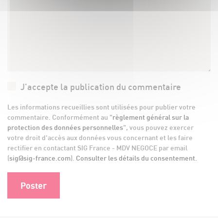
J'accepte la publication du commentaire
Les informations recueillies sont utilisées pour publier votre
commentaire. Conformément au "
règlement général sur la
protection des données personnelles
", vous pouvez exercer
votre droit d'accès aux données vous concernant et les faire
rectifier en contactant SIG France - MDV NEGOCE par email
(
sig@sig-france.com
).
Consulter les détails du consentement.