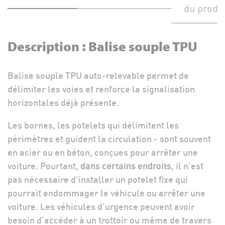
du produi
Description : Balise souple TPU
Balise souple TPU auto-relevable permet de
délimiter les voies et renforce la signalisation
horizontales déjà présente.
Les bornes, les potelets qui délimitent les
périmètres et guident la circulation - sont souvent
en acier ou en béton, conçues pour arrêter une
voiture. Pourtant,
dans certains endroits
, il n'est
pas nécessaire d'installer un potelet fixe qui
pourrait endommager le véhicule ou arrêter une
voiture. Les véhicules d'urgence peuvent avoir
besoin d'accéder à un trottoir ou même de travers