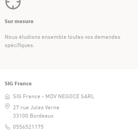
Sur mesure
Nous étudions ensemble toutes vos demandes
spécifiques.
SIG France
SIG France - MDV NEGOCE SARL
27 rue Jules Verne
33100 Bordeaux
0556521175