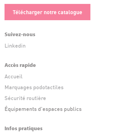
Télécharger notre catalogue
Suivez-nous
Linkedin
Accès rapide
Accueil
Marquages podotactiles
Sécurité routière
Équipements d'espaces publics
Infos pratiques