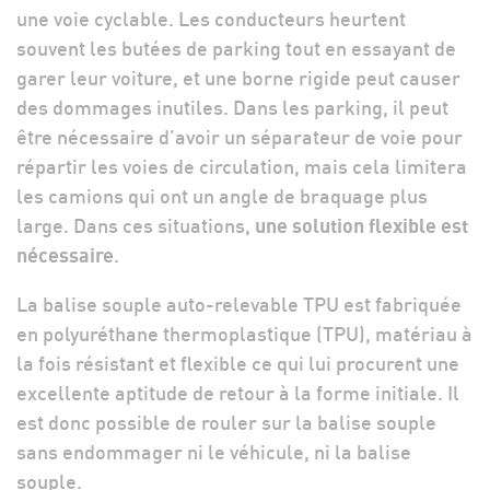
une voie cyclable. Les conducteurs heurtent
souvent les butées de parking tout en essayant de
garer leur voiture, et une borne rigide peut causer
des dommages inutiles. Dans les parking, il peut
être nécessaire d'avoir un séparateur de voie pour
répartir les voies de circulation, mais cela limitera
les camions qui ont un angle de braquage plus
large. Dans ces situations,
une solution flexible est
nécessaire
.
La balise souple auto-relevable TPU est fabriquée
en polyuréthane thermoplastique (TPU), matériau à
la fois résistant et flexible ce qui lui procurent une
excellente aptitude de retour à la forme initiale. Il
est donc possible de rouler sur la balise souple
sans endommager ni le véhicule, ni la balise
souple.