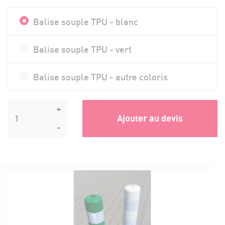
Balise souple TPU - blanc
Balise souple TPU - vert
Balise souple TPU - autre coloris
+
Ajouter au devis
-