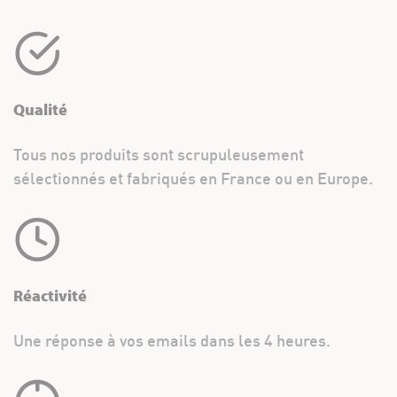
Qualité
Tous nos produits sont scrupuleusement
sélectionnés et fabriqués en France ou en Europe.
Réactivité
Une réponse à vos emails dans les 4 heures.