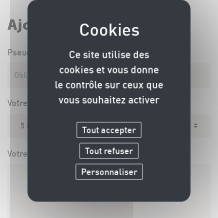
Ajouter un commentaire
Pseudo
Ce site utilise des
cookies et vous donne
le contrôle sur ceux que
vous souhaitez activer
Votre note sur 5
Tout accepter
Tout refuser
Votre commentaire
Personnaliser