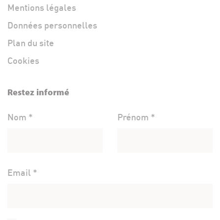
Mentions légales
Données personnelles
Plan du site
Cookies
Restez informé
Nom *
Prénom *
Email *