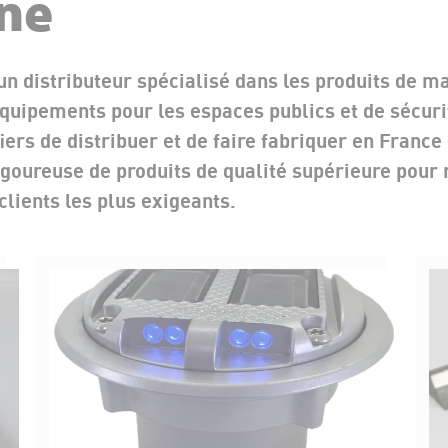
ne
un distributeur spécialisé dans les produits de 
équipements pour les espaces publics et de sécuri
rs de distribuer et de faire fabriquer en France
igoureuse de produits de qualité supérieure pour
clients les plus exigeants.