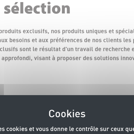
 sélection
roduits exclusifs, nos produits uniques et spéci
ux besoins et aux préférences de nos clients les 
clusifs sont le résultat d'un travail de recherche 
pprofondi, visant à proposer des solutions inno
des cookies et vous donne le contrôle sur ceux q