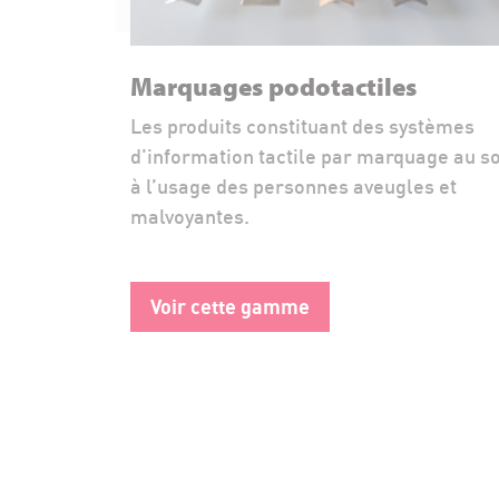
Marquages podotactiles
Les produits constituant des systèmes
d'information tactile par marquage au so
à l’usage des personnes aveugles et
malvoyantes.
Voir cette gamme