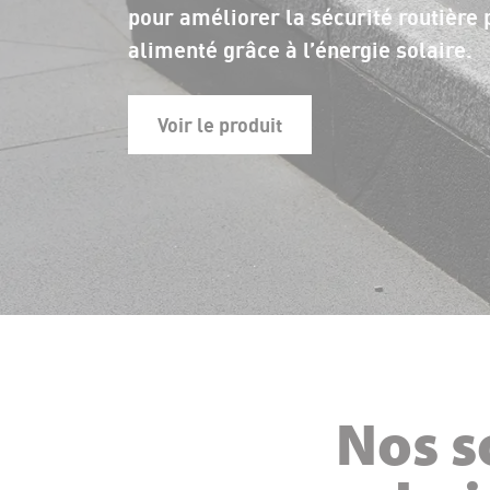
pour améliorer la sécurité routière 
alimenté grâce à l’énergie solaire.
Voir le produit
Nos s