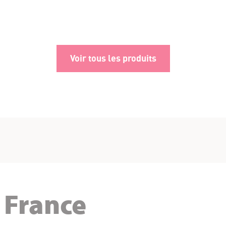
Voir tous les produits
 France